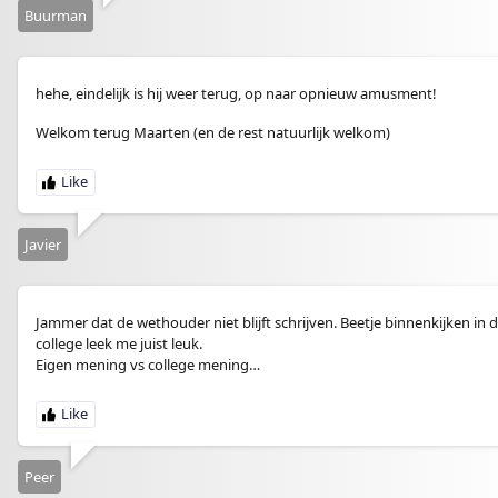
Buurman
hehe, eindelijk is hij weer terug, op naar opnieuw amusment!
Welkom terug Maarten (en de rest natuurlijk welkom)
Javier
Jammer dat de wethouder niet blijft schrijven. Beetje binnenkijken in
college leek me juist leuk.
Eigen mening vs college mening…
Peer