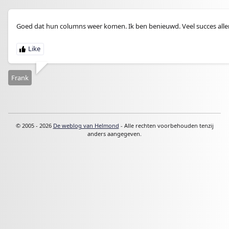
Goed dat hun columns weer komen. Ik ben benieuwd. Veel succes alle
Frank
© 2005 - 2026
De weblog van Helmond
- Alle rechten voorbehouden tenzij
anders aangegeven.