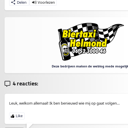
Delen
Deze bedrijven maken de weblog mede mogelijk
4 reacties:
Leuk, welkom allemaal! Ik ben benieuwd wie mij op gaat volgen…