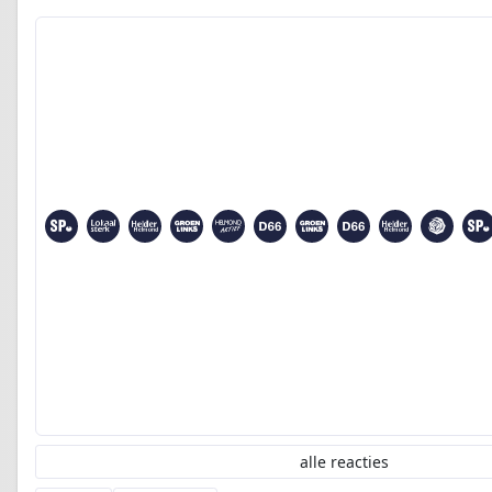
alle reacties