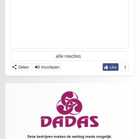
alle reacties
1
Delen
Deze bedrijven maken de weblog mede mogelijk.