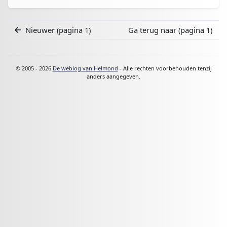
Nieuwer
(pagina 1)
Ga terug naar
(pagina 1)
© 2005 - 2026
De weblog van Helmond
- Alle rechten voorbehouden tenzij
anders aangegeven.