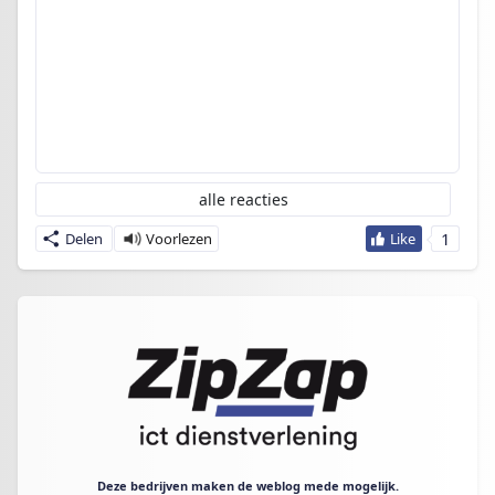
alle reacties
1
Delen
Deze bedrijven maken de weblog mede mogelijk.