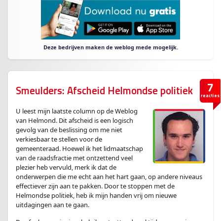
Deze bedrijven maken de weblog mede mogelijk.
7
Smeulders: Afscheid Helmondse politiek
reacties
U leest mijn laatste column op de Weblog
van Helmond. Dit afscheid is een logisch
gevolg van de beslissing om me niet
verkiesbaar te stellen voor de
gemeenteraad. Hoewel ik het lidmaatschap
van de raadsfractie met ontzettend veel
plezier heb vervuld, merk ik dat de
onderwerpen die me echt aan het hart gaan, op andere niveaus
effectiever zijn aan te pakken. Door te stoppen met de
Helmondse politiek, heb ik mijn handen vrij om nieuwe
uitdagingen aan te gaan.